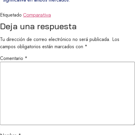
Etiquetado
Comparativa
Deja una respuesta
Tu dirección de correo electrónico no será publicada.
Los
campos obligatorios están marcados con
*
Comentario
*