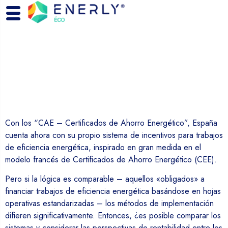
Con los “CAE – Certificados de Ahorro Energético”, España
cuenta ahora con su propio sistema de incentivos para trabajos
de eficiencia energética, inspirado en gran medida en el
modelo francés de Certificados de Ahorro Energético (CEE).
Pero si la lógica es comparable – aquellos «obligados» a
financiar trabajos de eficiencia energética basándose en hojas
operativas estandarizadas – los métodos de implementación
difieren significativamente. Entonces, ¿es posible comparar los
sistemas y considerar las perspectivas de rentabilidad entre los