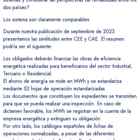
dos países?
Los sistema son claramente comparables
Durante nuestra publicación de septiembre de 2023
presentamos las similitudes entre CEE y CAE. El resumen
podría ser el siguiente:
Los obligados deberán financiar las obras de eficiencia
energética realizadas para beneficiarios del sector Industrial,
Terciario o Residencial.
El ahorro de energía se mide en MWh y se estandariza
mediante 52 hojas de operación estandarizadas.
Los documentos que constituyen los expedientes se transmiten
para que se pueda realizar una inspección. En caso de
dictamen favorable, los MWh se registran en la cuenta de la
empresa energética y extinguen su obligación.
Por otro lado, los catálogos españoles de fichas de
operaciones normalizadas, a pesar de las diferentes