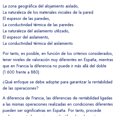
La zona geográfica del alojamiento aislado,
La naturaleza de los materiales iniciales de la pared.
El espesor de las paredes,
La conductividad térmica de las paredes.
La naturaleza del aislamiento utilizado,
El espesor del aislamiento,
La conductividad térmica del aislamiento.
Por tanto, es posible, en función de los criterios considerados,
tener niveles de valoración muy diferentes en España, mientras
que en Francia la diferencia no puede ir más allá del doble
(1.600 frente a 880).
¿Qué enfoque se debe adoptar para garantizar la rentabilidad
de las operaciones?
A diferencia de Francia, las diferencias de rentabilidad ligadas
a las mismas operaciones realizadas en condiciones diferentes
pueden ser significativas en España. Por tanto, procede