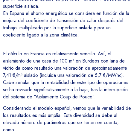
superficie aislada.
En España el ahorro energético se considera en función de la
mejora del coeficiente de transmisión de calor después del
trabajo, multiplicado por la superficie aislada y por un
coeficiente ligado a la zona climática.
El cálculo en Francia es relativamente sencillo. Así, el
aislamiento de una casa de 100 m² en Burdeos con lana de
vidrio da como resultado una valoración de aproximadamente
7,41 €/m² aislado (incluida una valoración de 5,7 €/MWhc).
Cabe señalar que la rentabilidad de este tipo de operaciones
se ha revisado significativamente a la baja, tras la interrupción
del sistema de “Aislamiento Coup de Pouce”.
Considerando el modelo español, vemos que la variabilidad de
los resultados es más amplia. Esta diversidad se debe al
elevado número de parámetros que se tienen en cuenta,
como