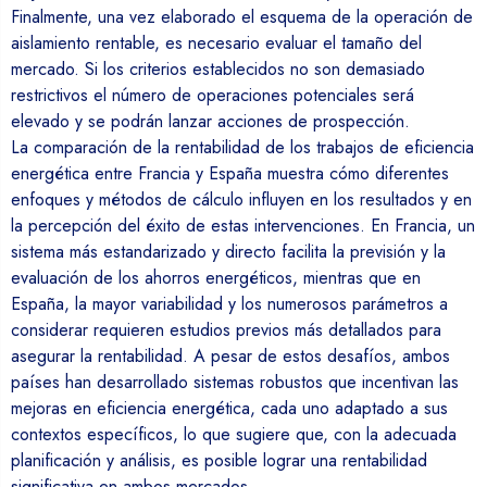
Finalmente, una vez elaborado el esquema de la operación de
aislamiento rentable, es necesario evaluar el tamaño del
mercado. Si los criterios establecidos no son demasiado
restrictivos el número de operaciones potenciales será
elevado y se podrán lanzar acciones de prospección.
La comparación de la rentabilidad de los trabajos de eficiencia
energética entre Francia y España muestra cómo diferentes
enfoques y métodos de cálculo influyen en los resultados y en
la percepción del éxito de estas intervenciones. En Francia, un
sistema más estandarizado y directo facilita la previsión y la
evaluación de los ahorros energéticos, mientras que en
España, la mayor variabilidad y los numerosos parámetros a
considerar requieren estudios previos más detallados para
asegurar la rentabilidad. A pesar de estos desafíos, ambos
países han desarrollado sistemas robustos que incentivan las
mejoras en eficiencia energética, cada uno adaptado a sus
contextos específicos, lo que sugiere que, con la adecuada
planificación y análisis, es posible lograr una rentabilidad
significativa en ambos mercados.