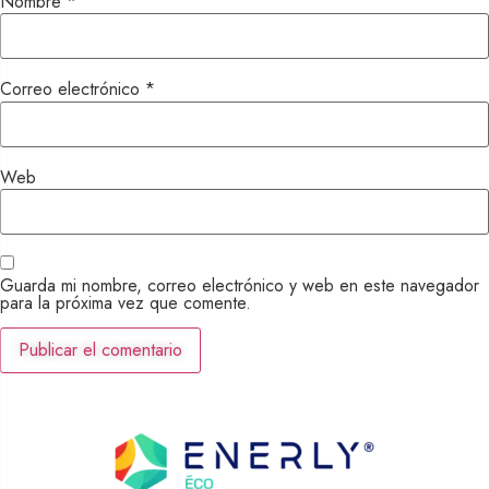
Nombre
*
Correo electrónico
*
Web
Guarda mi nombre, correo electrónico y web en este navegador
para la próxima vez que comente.