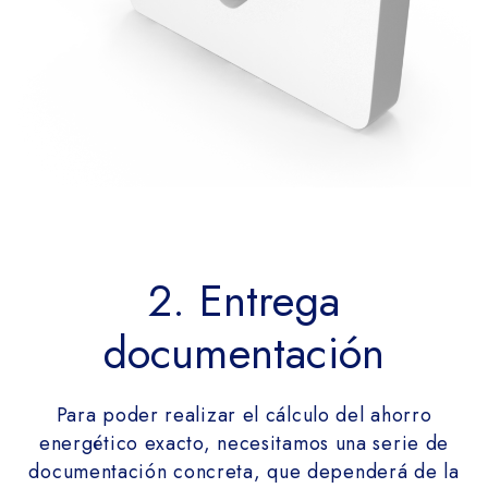
2. Entrega
documentación
Para poder realizar el cálculo del ahorro
energético exacto, necesitamos una serie de
documentación concreta, que dependerá de la