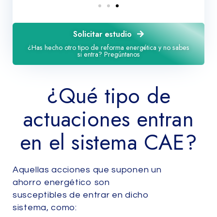
Solicitar estudio
¿Has hecho otro tipo de reforma energética y no sabes
si entra? Pregúntanos
¿Qué tipo de
actuaciones entran
en el sistema CAE?
Aquellas acciones que suponen un
ahorro energético son
susceptibles de entrar en dicho
sistema, como: