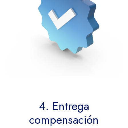
4. Entrega
compensación