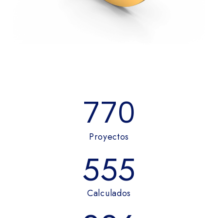
770
Proyectos
555
Calculados