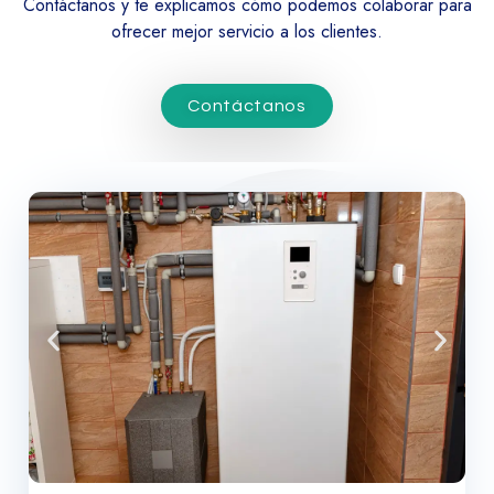
Contáctanos y te explicamos cómo podemos colaborar para
ofrecer mejor servicio a los clientes.
Contáctanos