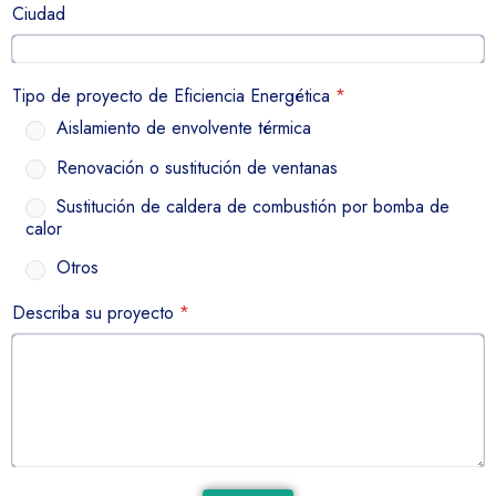
Ciudad
Tipo de proyecto de Eficiencia Energética
*
Aislamiento de envolvente térmica
Renovación o sustitución de ventanas
Sustitución de caldera de combustión por bomba de
calor
Otros
Describa su proyecto
*