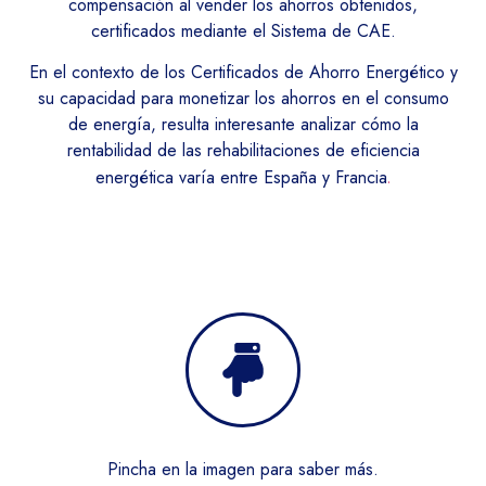
compensación al vender los ahorros obtenidos,
certificados mediante el Sistema de CAE.
En el contexto de los Certificados de Ahorro Energético y
su capacidad para monetizar los ahorros en el consumo
de energía, resulta interesante analizar cómo la
rentabilidad de las rehabilitaciones de eficiencia
energética varía entre España y Francia
.
Pincha en la imagen para saber más.