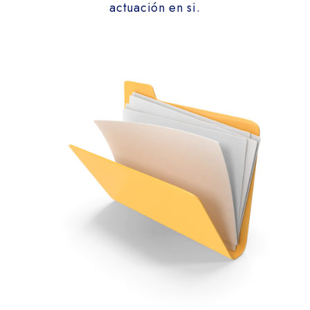
actuación en si.