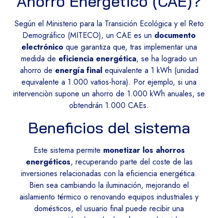
Ahorro Energético (CAE)?
Según el Ministerio para la Transición Ecológica y el Reto
Demográfico (MITECO), un CAE es un
documento
electrónico
que garantiza que, tras implementar una
medida de
eficiencia energética
, se ha logrado un
ahorro de
energía final
equivalente a 1 kWh (unidad
equivalente a 1.000 vatios-hora). Por ejemplo, si una
intervenciòn supone un ahorro de 1.000 kWh anuales, se
obtendrán 1.000 CAEs.
Beneficios del sistema
Este sistema permite
monetizar los ahorros
energéticos
, recuperando parte del coste de las
inversiones relacionadas con la eficiencia energética.
Bien sea cambiando la iluminación, mejorando el
aislamiento térmico o renovando equipos industriales y
domésticos, el usuario final puede recibir una