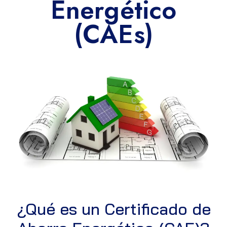
Energético
(CAEs)
¿Qué es un Certificado de