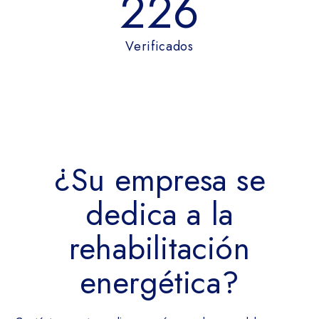
226
Verificados
¿Su empresa se
dedica a la
rehabilitación
energética?