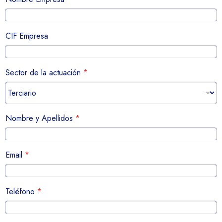
CIF Empresa
Sector de la actuación
*
Nombre y Apellidos
*
Email
*
Teléfono
*