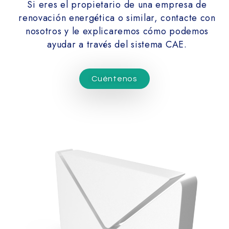
Si eres el propietario de una empresa de
renovación energética o similar, contacte con
nosotros y le explicaremos cómo podemos
ayudar a través del sistema CAE.
Cuéntenos