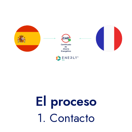
El proceso
1. Contacto