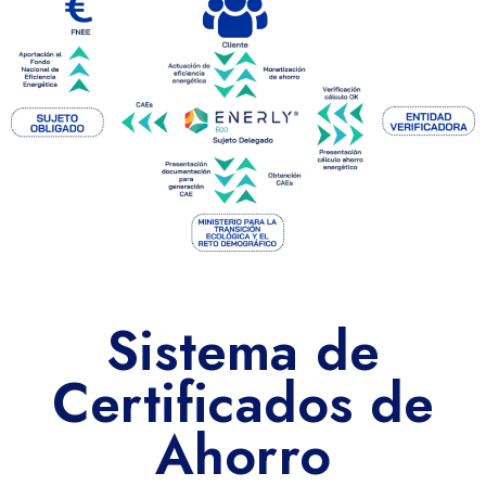
Sistema de
Certificados de
Ahorro