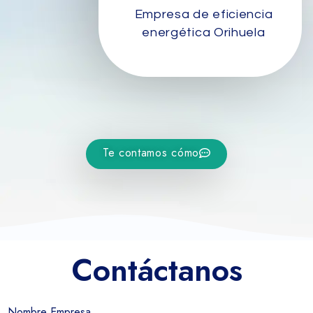
Empresa de eficiencia
energética Orihuela
Te contamos cómo
Contáctanos
Nombre Empresa