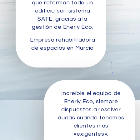
que reforman todo un
edificio son sistema
SATE, gracias a la
gestión de Enerly Eco.
Empresa rehabilitadora
de espacios en Murcia
Increíble el equipo de
Enerly Eco, siempre
dispuestos a resolver
dudas cuando tenemos
clientes más
«exigentes».