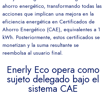
ahorro energético, transformando todas las
acciones que implican una mejora en la
eficiencia energética en Certificados de
Ahorro Energético (CAE), equivalentes a 1
kWh. Posteriormente, estos certificados se
monetizan y la suma resultante se
reembolsa al usuario final.
Enerly Eco opera como
sujeto delegado bajo el
sistema CAE