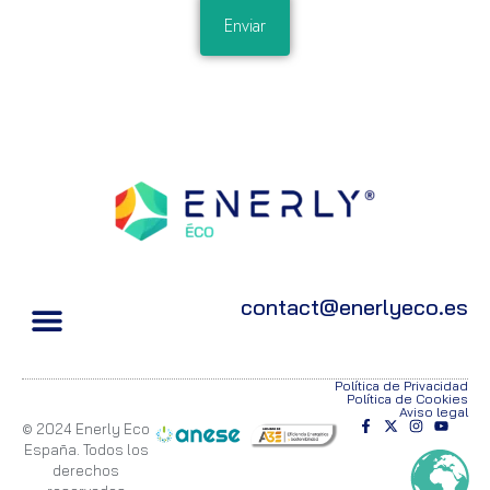
Enviar
contact@enerlyeco.es
Política de Privacidad
Política de Cookies
Aviso legal
© 2024 Enerly Eco
España. Todos los
derechos