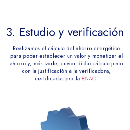
3. Estudio y verificación
Realizamos el cálculo del ahorro energético
para poder establecer un valor y monetizar el
ahorro y, más tarde, enviar dicho cálculo junto
con la justificación a la verificadora,
certificadas por la
.
ENAC