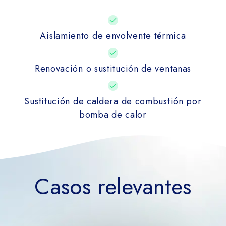
Aislamiento de envolvente térmica
Renovación o sustitución de ventanas
Sustitución de caldera de combustión por
bomba de calor
Casos relevantes