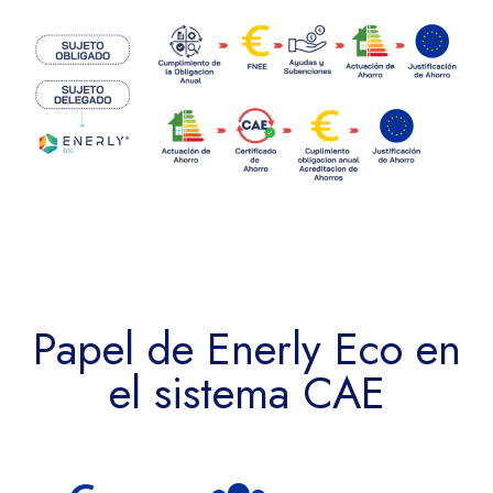
Papel de Enerly Eco en
el sistema CAE