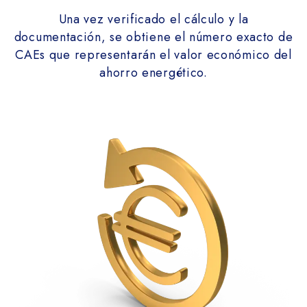
Una vez verificado el cálculo y la
documentación, se obtiene el número exacto de
CAEs que representarán el valor económico del
ahorro energético.