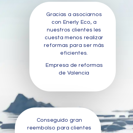
Gracias a asociarnos
con Enerly Eco, a
nuestros clientes les
cuesta menos realizar
reformas para ser más
eficientes.
Empresa de reformas
de Valencia
Conseguido gran
reembolso para clientes