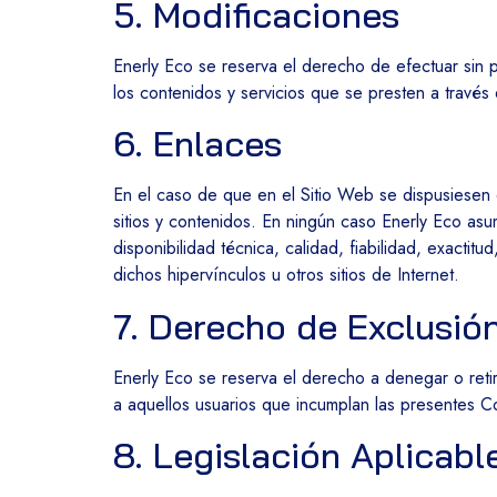
5. Modificaciones
Enerly Eco se reserva el derecho de efectuar sin p
los contenidos y servicios que se presten a travé
6. Enlaces
En el caso de que en el Sitio Web se dispusiesen e
sitios y contenidos. En ningún caso Enerly Eco asu
disponibilidad técnica, calidad, fiabilidad, exactit
dichos hipervínculos u otros sitios de Internet.
7. Derecho de Exclusió
Enerly Eco se reserva el derecho a denegar o retir
a aquellos usuarios que incumplan las presentes 
8. Legislación Aplicabl