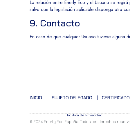
La relación entre Enerly Eco y el Usuario se regirá
salvo que la legislación aplicable disponga otra co
9. Contacto
En caso de que cualquier Usuario tuviese alguna d
INICIO
SUJETO DELEGADO
CERTIFICADO
Política de Privacidad
© 2024 Enerly Eco España. Todos los derechos reserv